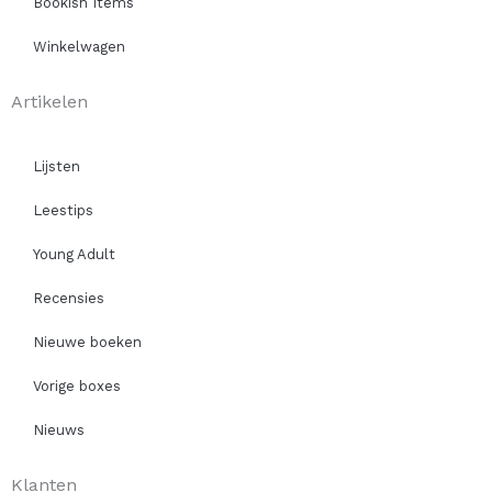
Bookish Items
Winkelwagen
Artikelen
Lijsten
Leestips
Young Adult
Recensies
Nieuwe boeken
Vorige boxes
Nieuws
Klanten