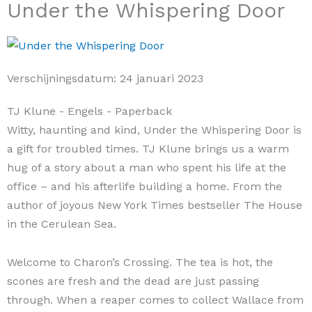
Under the Whispering Door
Verschijningsdatum:
24 januari 2023
TJ Klune
- Engels
- Paperback
Witty, haunting and kind, Under the Whispering Door is
a gift for troubled times. TJ Klune brings us a warm
hug of a story about a man who spent his life at the
office – and his afterlife building a home. From the
author of joyous New York Times bestseller The House
in the Cerulean Sea.
Welcome to Charon’s Crossing. The tea is hot, the
scones are fresh and the dead are just passing
through. When a reaper comes to collect Wallace from