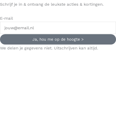
Schrijf je in & ontvang de leukste acties & kortingen.
E-mail
Ja, hou me op de hoogte >
We delen je gegevens niet. Uitschrijven kan altijd.