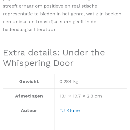
streeft ernaar om positieve en realistische
representatie te bieden in het genre, wat zijn boeken
een unieke en troostrijke stem geeft in de
hedendaagse literatuur.
Extra details: Under the
Whispering Door
Gewicht
0,284 kg
Afmetingen
13,1 × 19,7 × 2,8 cm
Auteur
TJ Klune