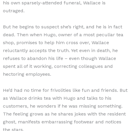
his own sparsely-attended funeral, Wallace is
outraged.
But he begins to suspect she’s right, and he is in fact
dead. Then when Hugo, owner of a most peculiar tea
shop, promises to help him cross over, Wallace
reluctantly accepts the truth. Yet even in death, he
refuses to abandon his life – even though Wallace
spent all of it working, correcting colleagues and
hectoring employees.
He’d had no time for frivolities like fun and friends. But
as Wallace drinks tea with Hugo and talks to his
customers, he wonders if he was missing something.
The feeling grows as he shares jokes with the resident
ghost, manifests embarrassing footwear and notices
the stars.