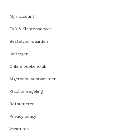
Mijn account
FAQ & Klantenservice
Bestelvoorwaarden
Kortingen
Online boekenclub
Algemene voorwaarden
Klachtenregeling
Retourneren
Privacy policy
Vacatures