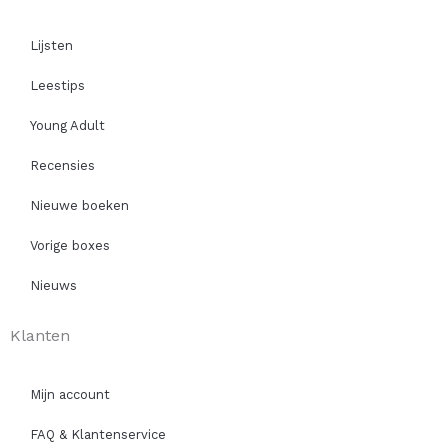
Lijsten
Leestips
Young Adult
Recensies
Nieuwe boeken
Vorige boxes
Nieuws
Klanten
Mijn account
FAQ & Klantenservice