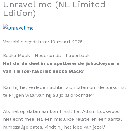
Unravel me (NL Limited
Edition)
Verschijningsdatum:
10 maart 2025
Becka Mack
- Nederlands
- Paperback
Het derde deel in de spetterende ijshockeyserie
van TikTok-favoriet Becka Mack
!
Kan hij het verleden achter zich laten om de toekomst
te krijgen waarvan hij altijd al droomde?
Als het op daten aankomt, valt het Adam Lockwood
niet echt mee. Na een mislukte relatie en een aantal
rampzalige dates, vindt hij het idee van jezelf