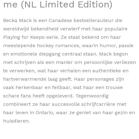
me (NL Limited Edition)
Becka Mack is een Canadese bestsellerauteur die
wereldwijd bekendheid verwierf met haar populaire
Playing for Keeps-serie. Ze staat bekend om haar
meeslepende hockey romances, waarin humor, passie
en emotionele diepgang centraal staan. Mack begon
met schrijven als een manier om persoonlijke verliezen
te verwerken, wat haar verhalen een authentieke en
hartverwarmende laag geeft. Haar personages zijn
vaak herkenbaar en feilbaar, wat haar een trouwe
schare fans heeft opgeleverd. Tegenwoordig
combineert ze haar succesvolle schrijfcarrière met
haar leven in Ontario, waar ze geniet van haar gezin en
huisdieren.