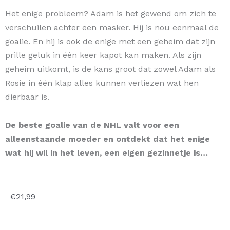
Het enige probleem? Adam is het gewend om zich te
verschuilen achter een masker. Hij is nou eenmaal de
goalie. En hij is ook de enige met een geheim dat zijn
prille geluk in één keer kapot kan maken. Als zijn
geheim uitkomt, is de kans groot dat zowel Adam als
Rosie in één klap alles kunnen verliezen wat hen
dierbaar is.
De beste goalie van de NHL valt voor een
alleenstaande moeder en ontdekt dat het enige
wat hij wil in het leven, een eigen gezinnetje is…
€
21,99