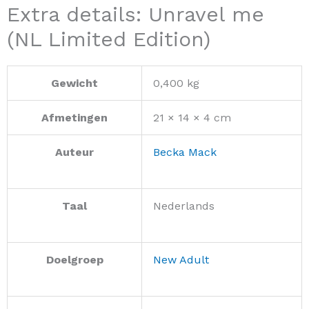
Extra details: Unravel me
(NL Limited Edition)
Gewicht
0,400 kg
Afmetingen
21 × 14 × 4 cm
Auteur
Becka Mack
Taal
Nederlands
Doelgroep
New Adult