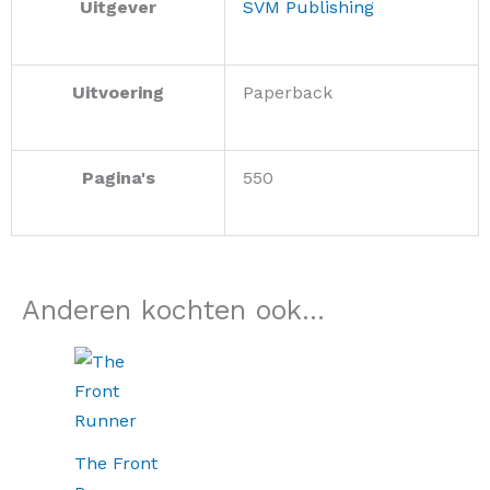
Uitgever
SVM Publishing
Uitvoering
Paperback
Pagina's
550
Anderen kochten ook...
The Front