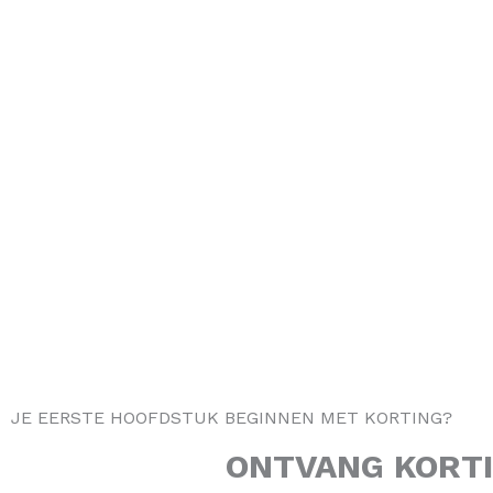
JE EERSTE HOOFDSTUK BEGINNEN MET KORTING?
ONTVANG
KORT