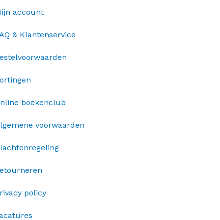
ijn account
AQ & Klantenservice
estelvoorwaarden
ortingen
nline boekenclub
lgemene voorwaarden
lachtenregeling
etourneren
rivacy policy
acatures