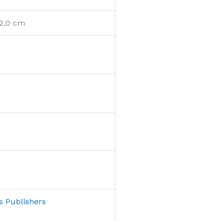
 2,0 cm
s Publishers