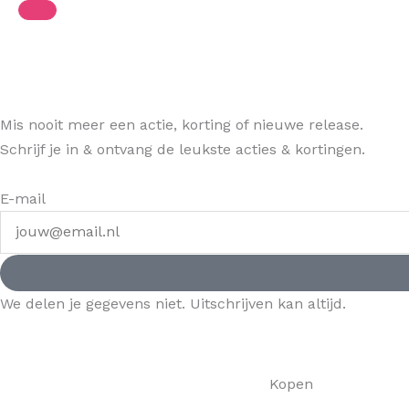
Mis nooit meer een actie, korting of nieuwe release.
Schrijf je in & ontvang de leukste acties & kortingen.
E-mail
We delen je gegevens niet. Uitschrijven kan altijd.
Kopen