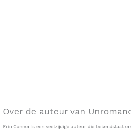
Over de auteur van Unroman
Erin Connor is een veelzijdige auteur die bekendstaat o