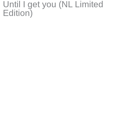
Until I get you (NL Limited
Edition)