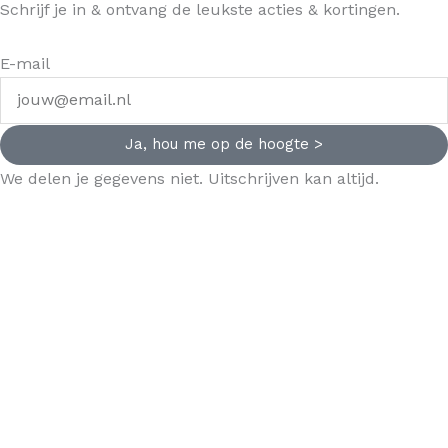
Schrijf je in & ontvang de leukste acties & kortingen.
E-mail
Ja, hou me op de hoogte >
We delen je gegevens niet. Uitschrijven kan altijd.