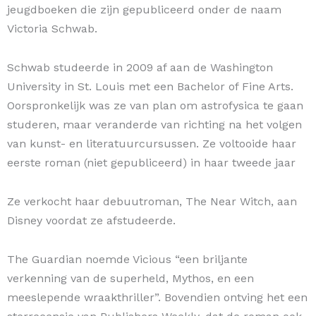
jeugdboeken die zijn gepubliceerd onder de naam
Victoria Schwab.
Schwab studeerde in 2009 af aan de Washington
University in St. Louis met een Bachelor of Fine Arts.
Oorspronkelijk was ze van plan om astrofysica te gaan
studeren, maar veranderde van richting na het volgen
van kunst- en literatuurcursussen. Ze voltooide haar
eerste roman (niet gepubliceerd) in haar tweede jaar
Ze verkocht haar debuutroman, The Near Witch, aan
Disney voordat ze afstudeerde.
The Guardian noemde Vicious “een briljante
verkenning van de superheld, Mythos, en een
meeslepende wraakthriller”. Bovendien ontving het een