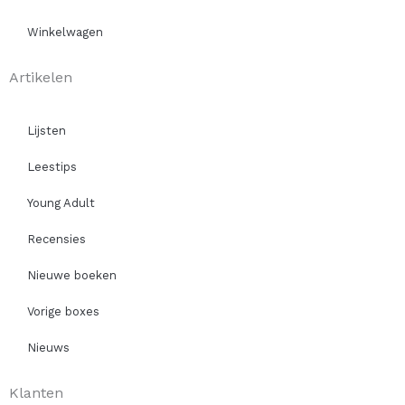
Winkelwagen
Artikelen
Lijsten
Leestips
Young Adult
Recensies
Nieuwe boeken
Vorige boxes
Nieuws
Klanten