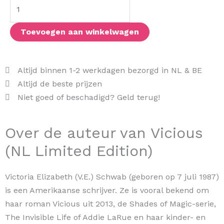
Limited
Edition)
aantal
Toevoegen aan winkelwagen
Altijd binnen 1-2 werkdagen bezorgd in NL & BE
Altijd de beste prijzen
Niet goed of beschadigd? Geld terug!
Over de auteur van Vicious
(NL Limited Edition)
Victoria Elizabeth (V.E.) Schwab (geboren op 7 juli 1987)
is een Amerikaanse schrijver. Ze is vooral bekend om
haar roman Vicious uit 2013, de Shades of Magic-serie,
The Invisible Life of Addie LaRue en haar kinder- en