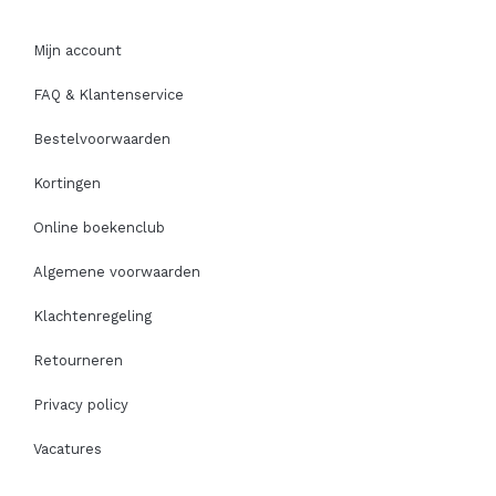
Mijn account
FAQ & Klantenservice
Bestelvoorwaarden
Kortingen
Online boekenclub
Algemene voorwaarden
Klachtenregeling
Retourneren
Privacy policy
Vacatures