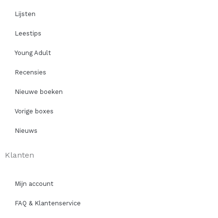
Lijsten
Leestips
Young Adult
Recensies
Nieuwe boeken
Vorige boxes
Nieuws
Klanten
Mijn account
FAQ & Klantenservice