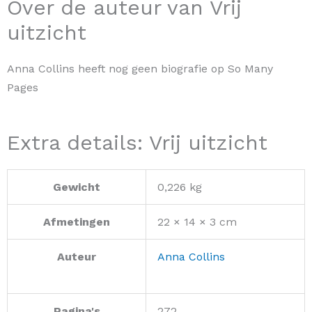
Over de auteur van Vrij
uitzicht
Anna Collins heeft nog geen biografie op So Many
Pages
Extra details: Vrij uitzicht
Gewicht
0,226 kg
Afmetingen
22 × 14 × 3 cm
Auteur
Anna Collins
Pagina's
272