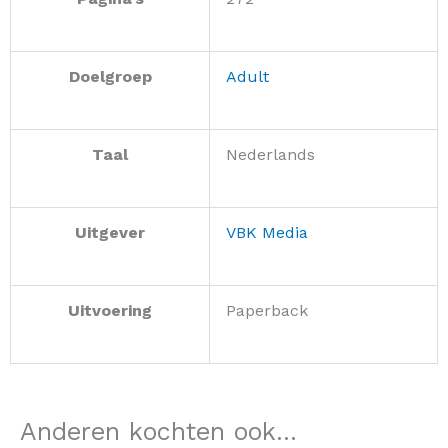
Doelgroep
Adult
Taal
Nederlands
Uitgever
VBK Media
Uitvoering
Paperback
Anderen kochten ook...