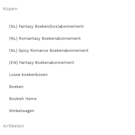
Kopen
(NL) Fantasy Boeken(box)abonnement
(NL) Romantasy Boekenabonnement
(NL) Spicy Romance Boekenabonnement
(EN) Fantasy Boekenabonnement
Losse boekenboxen
Boeken
Bookish Items
Winkelwagen
Artikelen