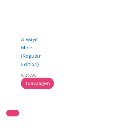
Always
Mine
(Regular
Edition)
€
25,99
Toevoegen