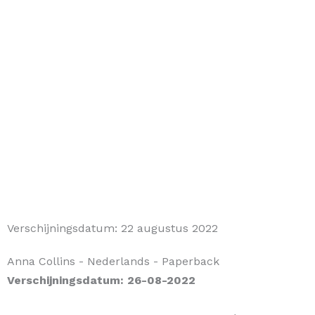
Verschijningsdatum:
22 augustus 2022
Anna Collins
- Nederlands
- Paperback
Verschijningsdatum: 26-08-2022