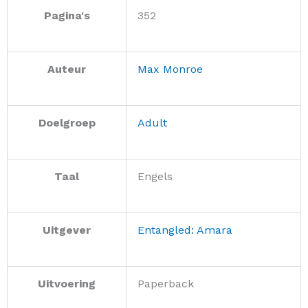
Pagina's
352
Auteur
Max Monroe
Doelgroep
Adult
Taal
Engels
Uitgever
Entangled: Amara
Uitvoering
Paperback