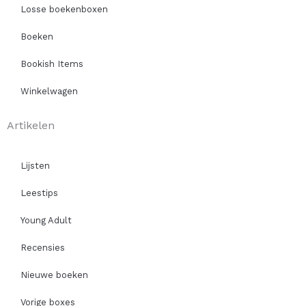
Losse boekenboxen
Boeken
Bookish Items
Winkelwagen
Artikelen
Lijsten
Leestips
Young Adult
Recensies
Nieuwe boeken
Vorige boxes