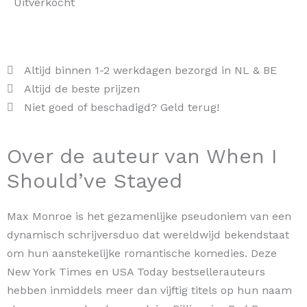
Uitverkocht
Altijd binnen 1-2 werkdagen bezorgd in NL & BE
Altijd de beste prijzen
Niet goed of beschadigd? Geld terug!
Over de auteur van When I
Should’ve Stayed
Max Monroe is het gezamenlijke pseudoniem van een
dynamisch schrijversduo dat wereldwijd bekendstaat
om hun aanstekelijke romantische komedies. Deze
New York Times en USA Today bestsellerauteurs
hebben inmiddels meer dan vijftig titels op hun naam