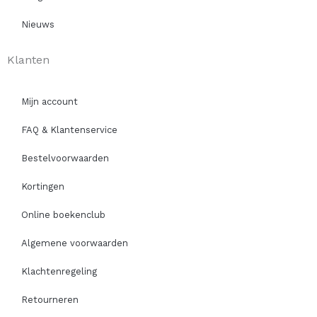
Nieuws
Klanten
Mijn account
FAQ & Klantenservice
Bestelvoorwaarden
Kortingen
Online boekenclub
Algemene voorwaarden
Klachtenregeling
Retourneren