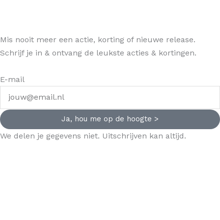
Mis nooit meer een actie, korting of nieuwe release.
Schrijf je in & ontvang de leukste acties & kortingen.
E-mail
Ja, hou me op de hoogte >
We delen je gegevens niet. Uitschrijven kan altijd.