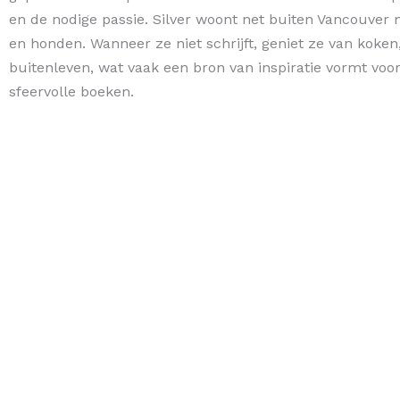
en de nodige passie. Silver woont net buiten Vancouver 
en honden. Wanneer ze niet schrijft, geniet ze van koken
buitenleven, wat vaak een bron van inspiratie vormt voo
sfeervolle boeken.