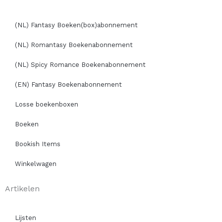
(NL) Fantasy Boeken(box)abonnement
(NL) Romantasy Boekenabonnement
(NL) Spicy Romance Boekenabonnement
(EN) Fantasy Boekenabonnement
Losse boekenboxen
Boeken
Bookish Items
Winkelwagen
Artikelen
Lijsten