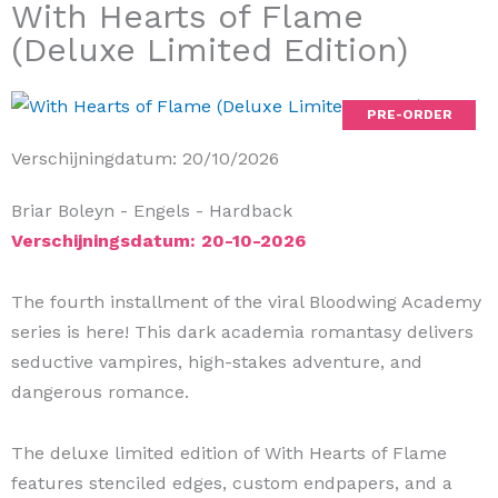
With Hearts of Flame
(Deluxe Limited Edition)
PRE-ORDER
Verschijningdatum: 20/10/2026
Briar Boleyn
- Engels
- Hardback
Verschijningsdatum: 20-10-2026
The fourth installment of the viral Bloodwing Academy
series is here! This dark academia romantasy delivers
seductive vampires, high-stakes adventure, and
dangerous romance.
The deluxe limited edition of With Hearts of Flame
features stenciled edges, custom endpapers, and a