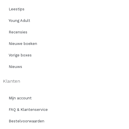
Leestips
Young Adult
Recensies
Nieuwe boeken
Vorige boxes
Nieuws
Klanten
Mijn account
FAQ & Klantenservice
Bestelvoorwaarden