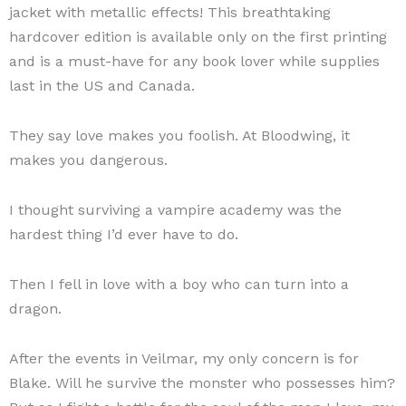
jacket with metallic effects! This breathtaking
hardcover edition is available only on the first printing
and is a must-have for any book lover while supplies
last in the US and Canada.
They say love makes you foolish. At Bloodwing, it
makes you dangerous.
I thought surviving a vampire academy was the
hardest thing I’d ever have to do.
Then I fell in love with a boy who can turn into a
dragon.
After the events in Veilmar, my only concern is for
Blake. Will he survive the monster who possesses him?