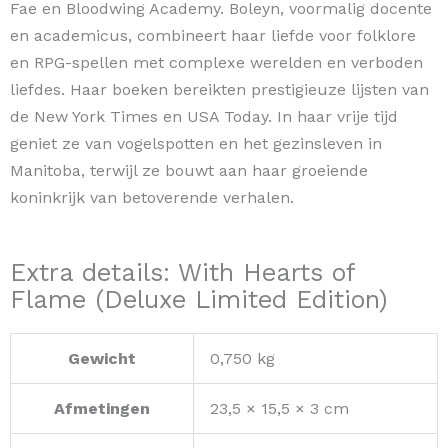
Fae en Bloodwing Academy. Boleyn, voormalig docente
en academicus, combineert haar liefde voor folklore
en RPG-spellen met complexe werelden en verboden
liefdes. Haar boeken bereikten prestigieuze lijsten van
de New York Times en USA Today. In haar vrije tijd
geniet ze van vogelspotten en het gezinsleven in
Manitoba, terwijl ze bouwt aan haar groeiende
koninkrijk van betoverende verhalen.
Extra details: With Hearts of
Flame (Deluxe Limited Edition)
Gewicht
0,750 kg
Afmetingen
23,5 × 15,5 × 3 cm