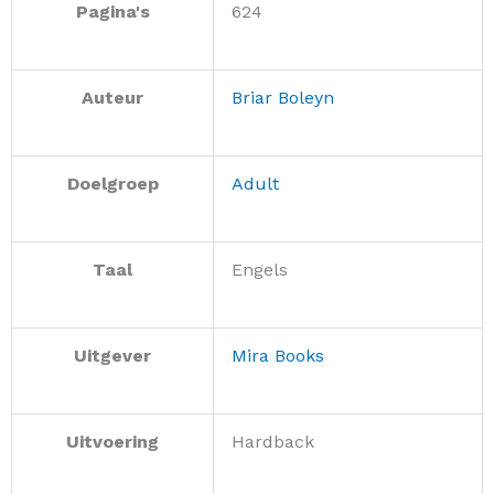
Pagina's
624
Auteur
Briar Boleyn
Doelgroep
Adult
Taal
Engels
Uitgever
Mira Books
Uitvoering
Hardback