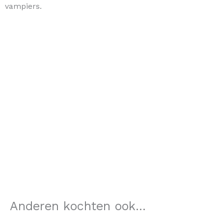
vampiers.
Anderen kochten ook...