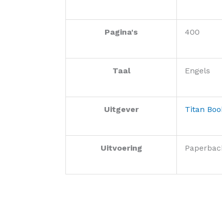
Pagina's
400
Taal
Engels
Uitgever
Titan Boo
Uitvoering
Paperbac