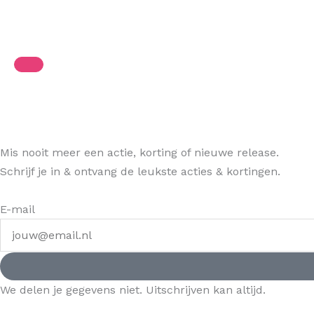
Mis nooit meer een actie, korting of nieuwe release.
Schrijf je in & ontvang de leukste acties & kortingen.
E-mail
We delen je gegevens niet. Uitschrijven kan altijd.