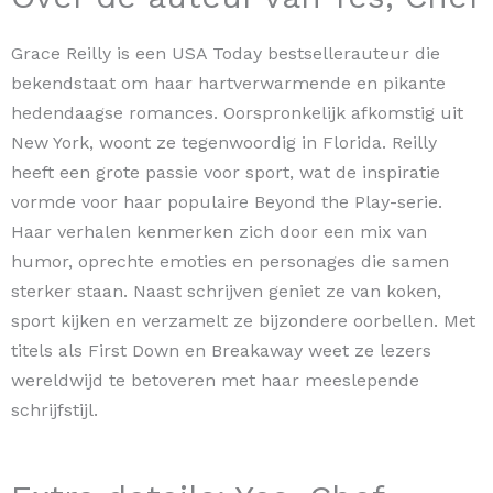
Grace Reilly is een USA Today bestsellerauteur die
bekendstaat om haar hartverwarmende en pikante
hedendaagse romances. Oorspronkelijk afkomstig uit
New York, woont ze tegenwoordig in Florida. Reilly
heeft een grote passie voor sport, wat de inspiratie
vormde voor haar populaire Beyond the Play-serie.
Haar verhalen kenmerken zich door een mix van
humor, oprechte emoties en personages die samen
sterker staan. Naast schrijven geniet ze van koken,
sport kijken en verzamelt ze bijzondere oorbellen. Met
titels als First Down en Breakaway weet ze lezers
wereldwijd te betoveren met haar meeslepende
schrijfstijl.