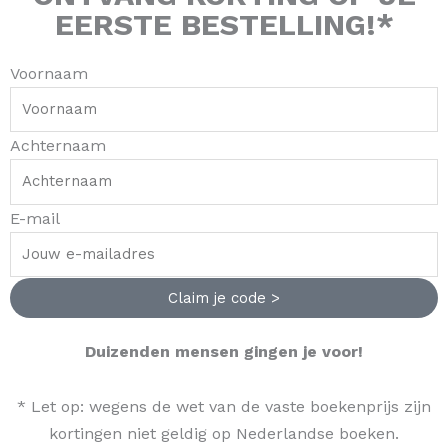
EERSTE BESTELLING!*
Voornaam
Achternaam
E-mail
Claim je code >
Duizenden mensen gingen je voor!
* Let op: wegens de wet van de vaste boekenprijs zijn
kortingen niet geldig op Nederlandse boeken.