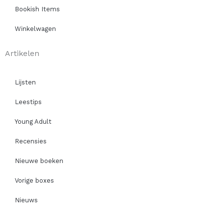
Bookish Items
Winkelwagen
Artikelen
Lijsten
Leestips
Young Adult
Recensies
Nieuwe boeken
Vorige boxes
Nieuws