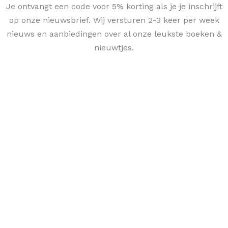
Je ontvangt een code voor 5% korting als je je inschrijft
op onze nieuwsbrief. Wij versturen 2-3 keer per week
nieuws en aanbiedingen over al onze leukste boeken &
nieuwtjes.