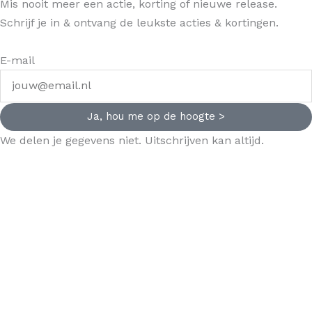
Mis nooit meer een actie, korting of nieuwe release.
Schrijf je in & ontvang de leukste acties & kortingen.
E-mail
Ja, hou me op de hoogte >
We delen je gegevens niet. Uitschrijven kan altijd.