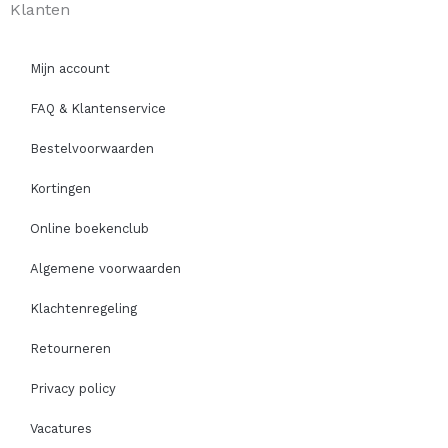
Klanten
Mijn account
FAQ & Klantenservice
Bestelvoorwaarden
Kortingen
Online boekenclub
Algemene voorwaarden
Klachtenregeling
Retourneren
Privacy policy
Vacatures