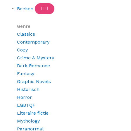
Boeken
Genre
Classics
Contemporary
Cozy
Crime & Mystery
Dark Romance
Fantasy
Graphic Novels
Historisch
Horror
LGBTQ+
Literaire fictie
Mythology
Paranormal