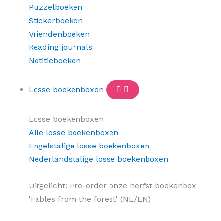
Puzzelboeken
Stickerboeken
Vriendenboeken
Reading journals
Notitieboeken
Losse boekenboxen
Losse boekenboxen
Alle losse boekenboxen
Engelstalige losse boekenboxen
Nederlandstalige losse boekenboxen
Uitgelicht: Pre-order onze herfst boekenbox
'Fables from the forest' (NL/EN)