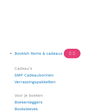
Bookish items & cadeaus
Cadeau's
SMP Cadeaubonnen
Verrassingspakketten
Voor je boeken
Boekenleggers
Booksleeves