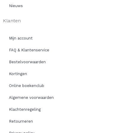
Nieuws
Klanten
Mijn account
FAQ & Klantenservice
Bestelvoorwaarden
Kortingen
Online boekenclub
Algemene voorwaarden
Klachtenregeling
Retourneren