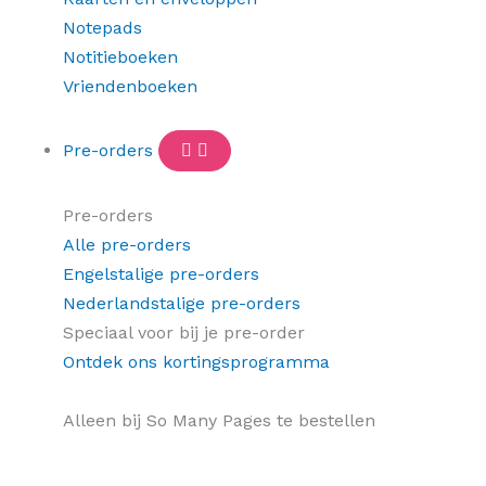
Notepads
Notitieboeken
Vriendenboeken
Pre-orders
Pre-orders
Alle pre-orders
Engelstalige pre-orders
Nederlandstalige pre-orders
Speciaal voor bij je pre-order
Ontdek ons kortingsprogramma
Alleen bij So Many Pages te bestellen