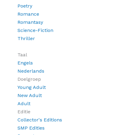
Poetry
Romance
Romantasy
Science-Fiction
Thriller
Taal
Engels
Nederlands
Doelgroep
Young Adult
New Adult
Adult
Editie
Collector's Editions
SMP Edities