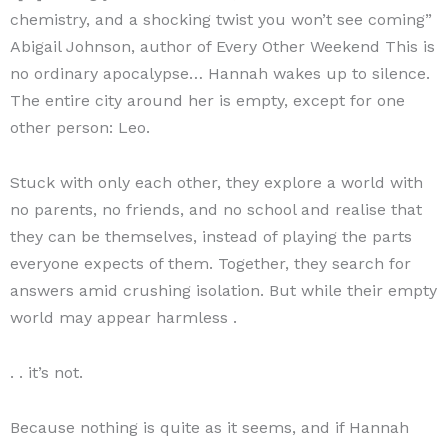
chemistry, and a shocking twist you won’t see coming”
Abigail Johnson, author of Every Other Weekend This is
no ordinary apocalypse… Hannah wakes up to silence.
The entire city around her is empty, except for one
other person: Leo.
Stuck with only each other, they explore a world with
no parents, no friends, and no school and realise that
they can be themselves, instead of playing the parts
everyone expects of them. Together, they search for
answers amid crushing isolation. But while their empty
world may appear harmless .
. . it’s not.
Because nothing is quite as it seems, and if Hannah