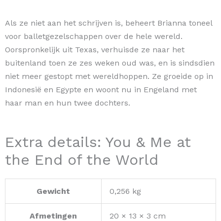
Als ze niet aan het schrijven is, beheert Brianna toneel
voor balletgezelschappen over de hele wereld.
Oorspronkelijk uit Texas, verhuisde ze naar het
buitenland toen ze zes weken oud was, en is sindsdien
niet meer gestopt met wereldhoppen. Ze groeide op in
Indonesië en Egypte en woont nu in Engeland met
haar man en hun twee dochters.
Extra details: You & Me at
the End of the World
Gewicht
0,256 kg
Afmetingen
20 × 13 × 3 cm