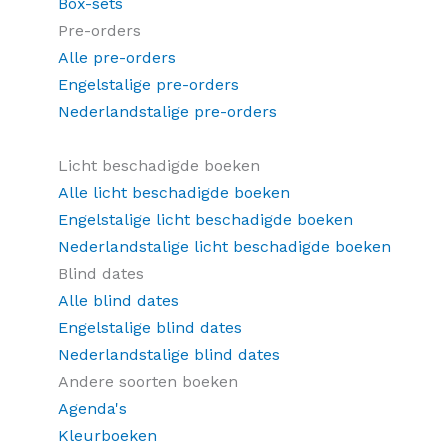
Box-sets
Pre-orders
Alle pre-orders
Engelstalige pre-orders
Nederlandstalige pre-orders
Licht beschadigde boeken
Alle licht beschadigde boeken
Engelstalige licht beschadigde boeken
Nederlandstalige licht beschadigde boeken
Blind dates
Alle blind dates
Engelstalige blind dates
Nederlandstalige blind dates
Andere soorten boeken
Agenda's
Kleurboeken