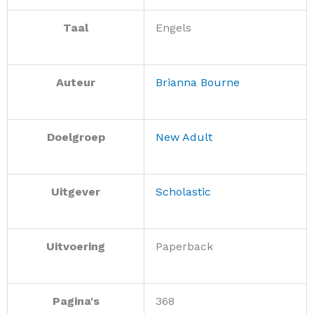
Taal
Engels
Auteur
Brianna Bourne
Doelgroep
New Adult
Uitgever
Scholastic
Uitvoering
Paperback
Pagina's
368