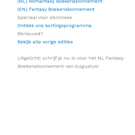
(NL) Romantasy Boekenabonnement
(EN) Fantasy Boekenabonnement
Speciaal voor abonnees
Ontdek ons kortingsprogramma
Benieuwd?
Bekijk alle vorige edities
Uitgelicht: schrijf je nu in voor het NL Fantasy
Boekenabonnement van Augustus!