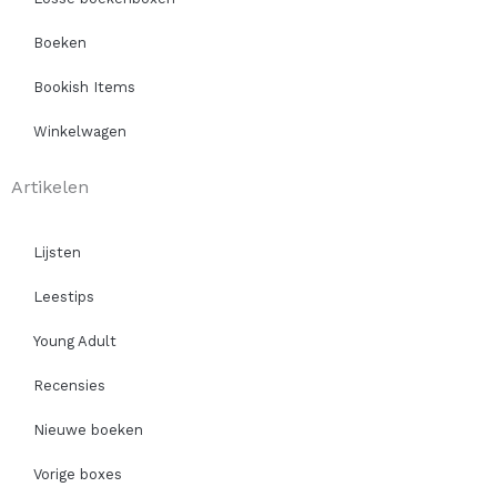
Boeken
Bookish Items
Winkelwagen
Artikelen
Lijsten
Leestips
Young Adult
Recensies
Nieuwe boeken
Vorige boxes