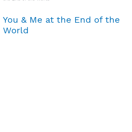
You & Me at the End of the
World