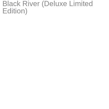
Black River (Deluxe Limited
Edition)