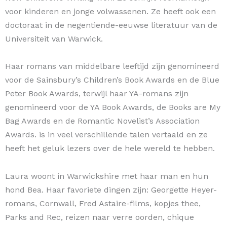
voor kinderen en jonge volwassenen. Ze heeft ook een
doctoraat in de negentiende-eeuwse literatuur van de
Universiteit van Warwick.
Haar romans van middelbare leeftijd zijn genomineerd
voor de Sainsbury’s Children’s Book Awards en de Blue
Peter Book Awards, terwijl haar YA-romans zijn
genomineerd voor de YA Book Awards, de Books are My
Bag Awards en de Romantic Novelist’s Association
Awards. is in veel verschillende talen vertaald en ze
heeft het geluk lezers over de hele wereld te hebben.
Laura woont in Warwickshire met haar man en hun
hond Bea. Haar favoriete dingen zijn: Georgette Heyer-
romans, Cornwall, Fred Astaire-films, kopjes thee,
Parks and Rec, reizen naar verre oorden, chique