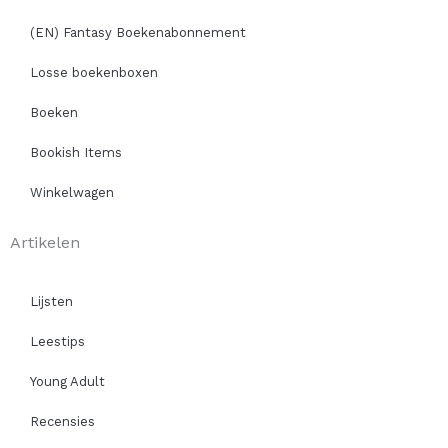
(EN) Fantasy Boekenabonnement
Losse boekenboxen
Boeken
Bookish Items
Winkelwagen
Artikelen
Lijsten
Leestips
Young Adult
Recensies