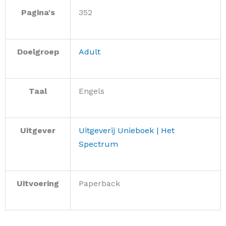
Pagina's
352
Doelgroep
Adult
Taal
Engels
Uitgever
Uitgeverij Unieboek | Het
Spectrum
Uitvoering
Paperback