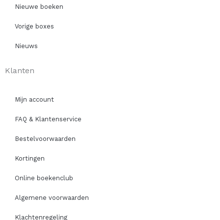
Nieuwe boeken
Vorige boxes
Nieuws
Klanten
Mijn account
FAQ & Klantenservice
Bestelvoorwaarden
Kortingen
Online boekenclub
Algemene voorwaarden
Klachtenregeling