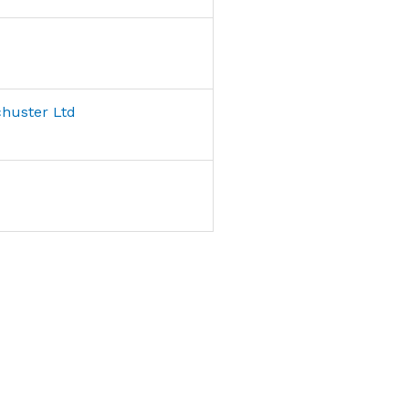
huster Ltd