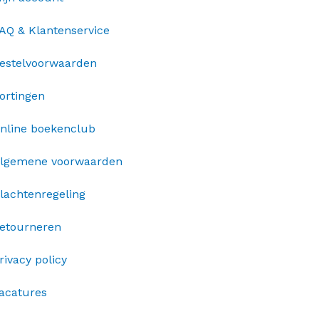
AQ & Klantenservice
estelvoorwaarden
ortingen
nline boekenclub
lgemene voorwaarden
lachtenregeling
etourneren
rivacy policy
acatures