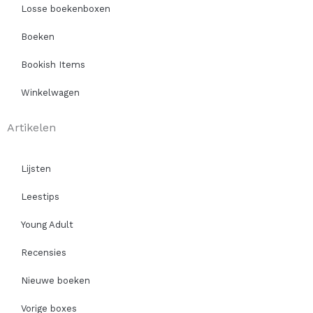
Losse boekenboxen
Boeken
Bookish Items
Winkelwagen
Artikelen
Lijsten
Leestips
Young Adult
Recensies
Nieuwe boeken
Vorige boxes