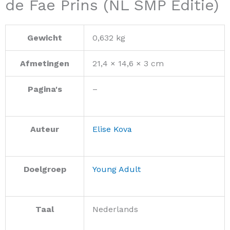
de Fae Prins (NL SMP Editie)
Gewicht
0,632 kg
Afmetingen
21,4 × 14,6 × 3 cm
Pagina's
–
Auteur
Elise Kova
Doelgroep
Young Adult
Taal
Nederlands