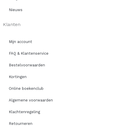
Nieuws
Klanten
Mijn account
FAQ & Klantenservice
Bestelvoorwaarden
Kortingen
Online boekenclub
Algemene voorwaarden
Klachtenregeling
Retourneren