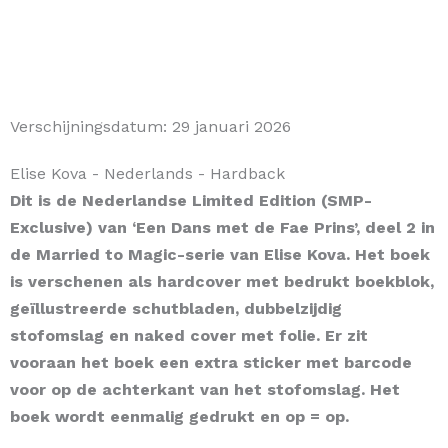
Verschijningsdatum:
29 januari 2026
Elise Kova
- Nederlands
- Hardback
Dit is de Nederlandse Limited Edition (SMP-
Exclusive) van ‘Een Dans met de Fae Prins’, deel 2 in
de Married to Magic-serie van Elise Kova. Het boek
is verschenen als hardcover met bedrukt boekblok,
geïllustreerde schutbladen, dubbelzijdig
stofomslag en naked cover met folie. Er zit
vooraan het boek een extra sticker met barcode
voor op de achterkant van het stofomslag. Het
boek wordt eenmalig gedrukt en op = op.