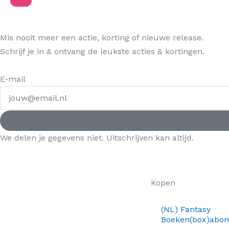
Mis nooit meer een actie, korting of nieuwe release.
Schrijf je in & ontvang de leukste acties & kortingen.
E-mail
We delen je gegevens niet. Uitschrijven kan altijd.
Kopen
(NL) Fantasy
Boeken(box)abo