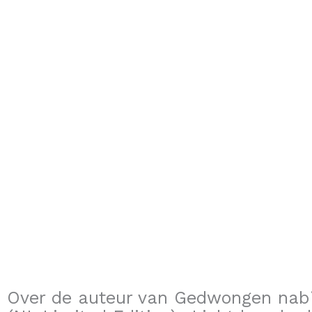
Over de auteur van Gedwongen nabi