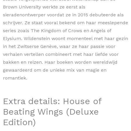
Brown University werkte ze eerst als
sieradenontwerper voordat ze in 2015 debuteerde als
schrijver. Ze staat vooral bekend om haar meeslepende
series zoals The Kingdom of Crows en Angels of
Elysium. Wildenstein woont momenteel met haar gezin
in het Zwitserse Genève, waar ze haar passie voor
verhalen vertellen combineert met haar liefde voor
bakken en reizen. Haar boeken worden wereldwijd
gewaardeerd om de unieke mix van magie en
romantiek.
Extra details: House of
Beating Wings (Deluxe
Edition)