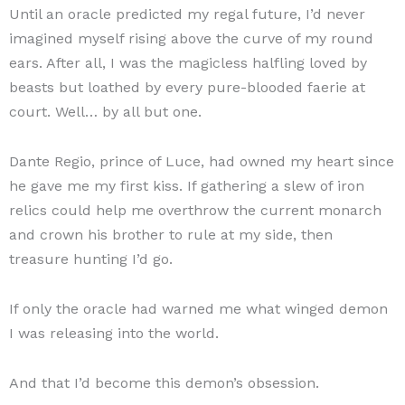
Until an oracle predicted my regal future, I’d never
imagined myself rising above the curve of my round
ears. After all, I was the magicless halfling loved by
beasts but loathed by every pure-blooded faerie at
court. Well… by all but one.
Dante Regio, prince of Luce, had owned my heart since
he gave me my first kiss. If gathering a slew of iron
relics could help me overthrow the current monarch
and crown his brother to rule at my side, then
treasure hunting I’d go.
If only the oracle had warned me what winged demon
I was releasing into the world.
And that I’d become this demon’s obsession.