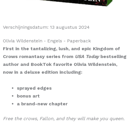
Verschijningsdatum:
13 augustus 2024
Olivia Wildenstein
- Engels
- Paperback
First in the tantalizing, lush, and epic Kingdom of
Crows romantasy series from
USA Today
bestselling
author and BookTok favorite Olivia Wildenstein,
now in a deluxe edition including:
sprayed edges
bonus art
a brand-new chapter
Free the crows, Fallon, and they will make you queen.