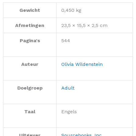
Gewicht
0,450 kg
Afmetingen
23,5 × 15,5 × 2,5 cm
Pagina's
544
Auteur
Olivia Wildenstein
Doelgroep
Adult
Taal
Engels
Uitgever
Sourcebooks, Inc