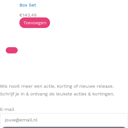
Box Set
€
143,49
Toevoegen
Mis nooit meer een actie, korting of nieuwe release.
Schrijf je in & ontvang de leukste acties & kortingen.
E-mail