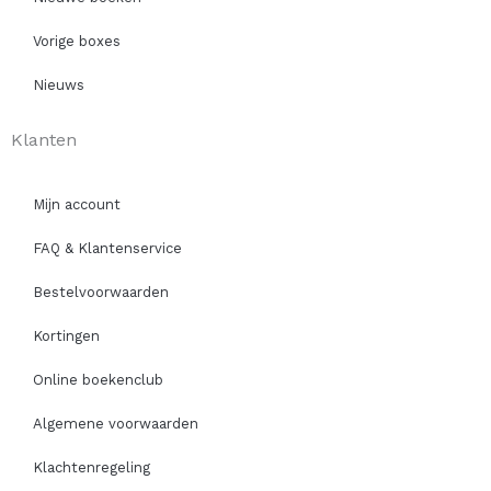
Vorige boxes
Nieuws
Klanten
Mijn account
FAQ & Klantenservice
Bestelvoorwaarden
Kortingen
Online boekenclub
Algemene voorwaarden
Klachtenregeling