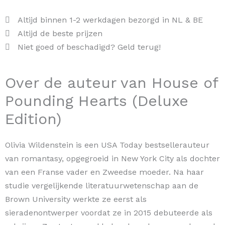
aantal
Altijd binnen 1-2 werkdagen bezorgd in NL & BE
Altijd de beste prijzen
Niet goed of beschadigd? Geld terug!
Over de auteur van House of
Pounding Hearts (Deluxe
Edition)
Olivia Wildenstein is een USA Today bestsellerauteur
van romantasy, opgegroeid in New York City als dochter
van een Franse vader en Zweedse moeder. Na haar
studie vergelijkende literatuurwetenschap aan de
Brown University werkte ze eerst als
sieradenontwerper voordat ze in 2015 debuteerde als