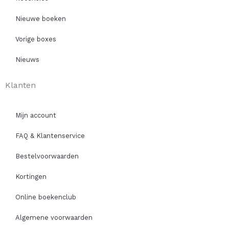
Nieuwe boeken
Vorige boxes
Nieuws
Klanten
Mijn account
FAQ & Klantenservice
Bestelvoorwaarden
Kortingen
Online boekenclub
Algemene voorwaarden