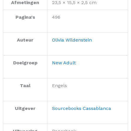
Afmetingen
23,5 × 15,5 × 2,5 cm
Pagina's
496
Auteur
Olivia Wildenstein
Doelgroep
New Adult
Taal
Engels
Uitgever
Sourcebooks Cassablanca