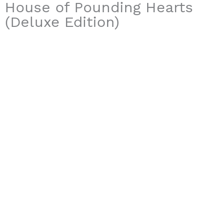
House of Pounding Hearts
(Deluxe Edition)