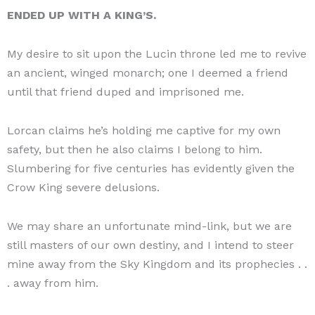
ENDED UP WITH A KING’S.
My desire to sit upon the Lucin throne led me to revive
an ancient, winged monarch; one I deemed a friend
until that friend duped and imprisoned me.
Lorcan claims he’s holding me captive for my own
safety, but then he also claims I belong to him.
Slumbering for five centuries has evidently given the
Crow King severe delusions.
We may share an unfortunate mind-link, but we are
still masters of our own destiny, and I intend to steer
mine away from the Sky Kingdom and its prophecies . .
. away from him.