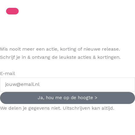
Mis nooit meer een actie, korting of nieuwe release.
Schrijf je in & ontvang de leukste acties & kortingen.
E-mail
Ja, hou me op de hoogte >
We delen je gegevens niet. Uitschrijven kan altijd.