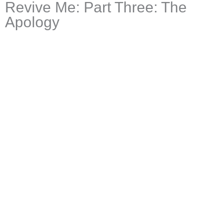
Revive Me: Part Three: The
Apology