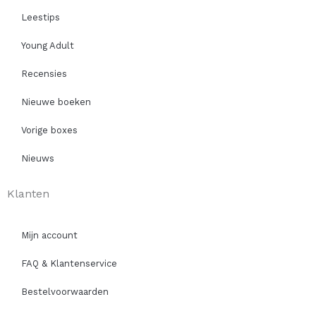
Leestips
Young Adult
Recensies
Nieuwe boeken
Vorige boxes
Nieuws
Klanten
Mijn account
FAQ & Klantenservice
Bestelvoorwaarden