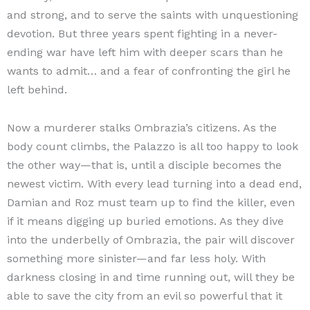
and strong, and to serve the saints with unquestioning
devotion. But three years spent fighting in a never-
ending war have left him with deeper scars than he
wants to admit… and a fear of confronting the girl he
left behind.
Now a murderer stalks Ombrazia’s citizens. As the
body count climbs, the Palazzo is all too happy to look
the other way—that is, until a disciple becomes the
newest victim. With every lead turning into a dead end,
Damian and Roz must team up to find the killer, even
if it means digging up buried emotions. As they dive
into the underbelly of Ombrazia, the pair will discover
something more sinister—and far less holy. With
darkness closing in and time running out, will they be
able to save the city from an evil so powerful that it