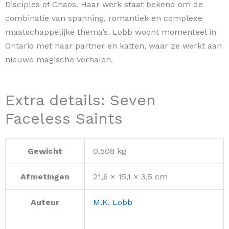
Disciples of Chaos. Haar werk staat bekend om de
combinatie van spanning, romantiek en complexe
maatschappelijke thema’s. Lobb woont momenteel in
Ontario met haar partner en katten, waar ze werkt aan
nieuwe magische verhalen.
Extra details: Seven
Faceless Saints
Gewicht
0,508 kg
Afmetingen
21,6 × 15,1 × 3,5 cm
Auteur
M.K. Lobb