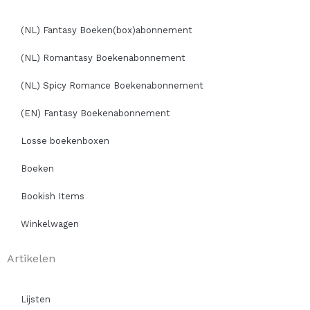
(NL) Fantasy Boeken(box)abonnement
(NL) Romantasy Boekenabonnement
(NL) Spicy Romance Boekenabonnement
(EN) Fantasy Boekenabonnement
Losse boekenboxen
Boeken
Bookish Items
Winkelwagen
Artikelen
Lijsten