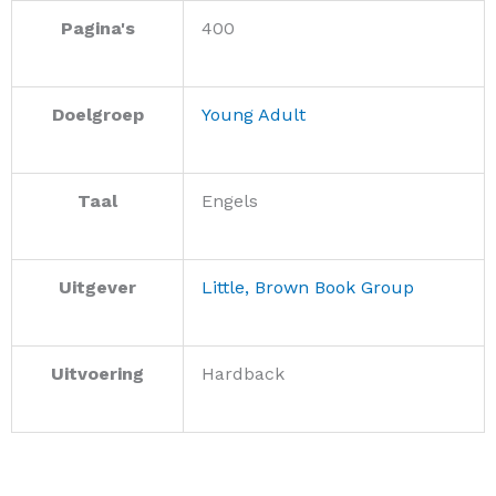
Pagina's
400
Doelgroep
Young Adult
Taal
Engels
Uitgever
Little, Brown Book Group
Uitvoering
Hardback