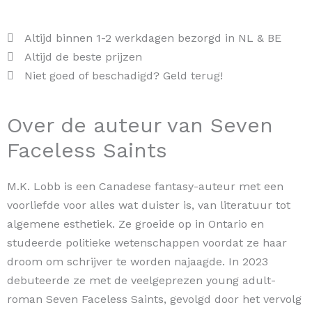
Altijd binnen 1-2 werkdagen bezorgd in NL & BE
Altijd de beste prijzen
Niet goed of beschadigd? Geld terug!
Over de auteur van Seven
Faceless Saints
M.K. Lobb is een Canadese fantasy-auteur met een
voorliefde voor alles wat duister is, van literatuur tot
algemene esthetiek. Ze groeide op in Ontario en
studeerde politieke wetenschappen voordat ze haar
droom om schrijver te worden najaagde. In 2023
debuteerde ze met de veelgeprezen young adult-
roman Seven Faceless Saints, gevolgd door het vervolg