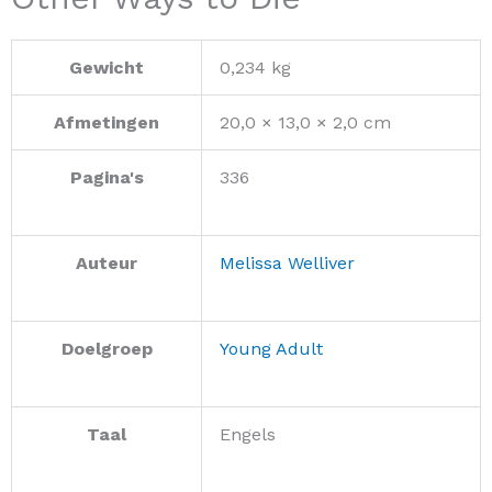
Gewicht
0,234 kg
Afmetingen
20,0 × 13,0 × 2,0 cm
Pagina's
336
Auteur
Melissa Welliver
Doelgroep
Young Adult
Taal
Engels