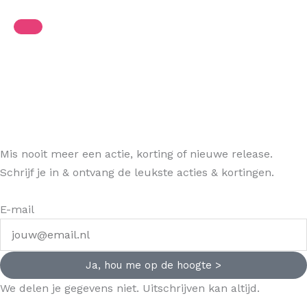
Mis nooit meer een actie, korting of nieuwe release.
Schrijf je in & ontvang de leukste acties & kortingen.
E-mail
Ja, hou me op de hoogte >
We delen je gegevens niet. Uitschrijven kan altijd.