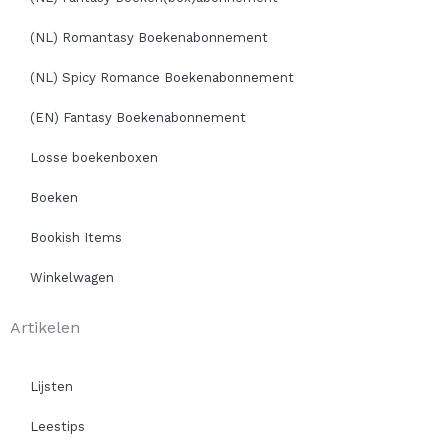
(NL) Romantasy Boekenabonnement
(NL) Spicy Romance Boekenabonnement
(EN) Fantasy Boekenabonnement
Losse boekenboxen
Boeken
Bookish Items
Winkelwagen
Artikelen
Lijsten
Leestips