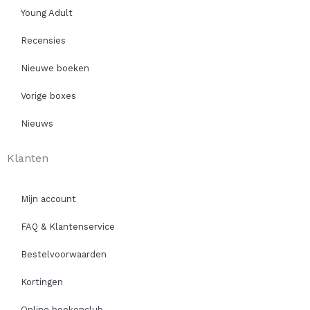
Young Adult
Recensies
Nieuwe boeken
Vorige boxes
Nieuws
Klanten
Mijn account
FAQ & Klantenservice
Bestelvoorwaarden
Kortingen
Online boekenclub