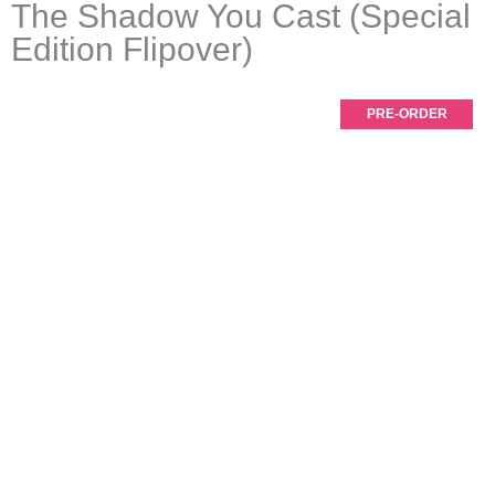
The Shadow You Cast (Special
Edition Flipover)
PRE-ORDER