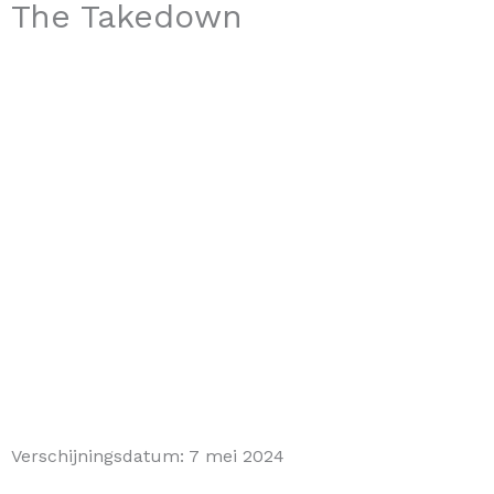
The Takedown
Verschijningsdatum:
7 mei 2024