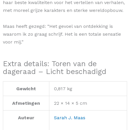
haar beste kwaliteiten voor het vertellen van verhalen,
met moreel grijze karakters en sterke wereldopbouw.
Maas heeft gezegd: “Het gevoel van ontdekking is
waarom ik zo graag schrijf. Het is een totale sensatie
voor mij.”
Extra details: Toren van de
dageraad – Licht beschadigd
Gewicht
0,817 kg
Afmetingen
22 × 14 × 5 cm
Auteur
Sarah J. Maas