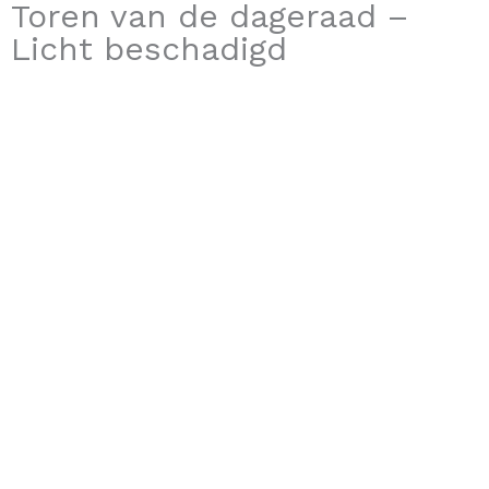
Toren van de dageraad –
Licht beschadigd
Licht beschadigd