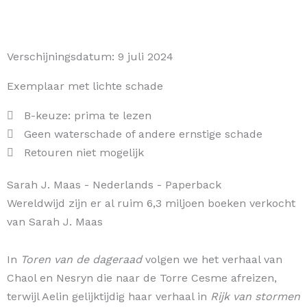
Verschijningsdatum:
9 juli 2024
Exemplaar met lichte schade
B-keuze: prima te lezen
Geen waterschade of andere ernstige schade
Retouren niet mogelijk
Sarah J. Maas
- Nederlands
- Paperback
Wereldwijd zijn er al ruim 6,3 miljoen boeken verkocht
van Sarah J. Maas
In
Toren van de dageraad
volgen we het verhaal van
Chaol en Nesryn die naar de Torre Cesme afreizen,
terwijl Aelin gelijktijdig haar verhaal in
Rijk van stormen