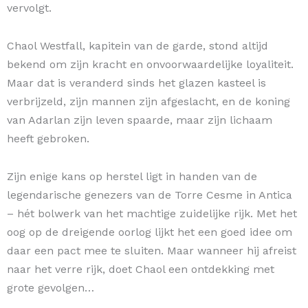
vervolgt.
Chaol Westfall, kapitein van de garde, stond altijd
bekend om zijn kracht en onvoorwaardelijke loyaliteit.
Maar dat is veranderd sinds het glazen kasteel is
verbrijzeld, zijn mannen zijn afgeslacht, en de koning
van Adarlan zijn leven spaarde, maar zijn lichaam
heeft gebroken.
Zijn enige kans op herstel ligt in handen van de
legendarische genezers van de Torre Cesme in Antica
– hét bolwerk van het machtige zuidelijke rijk. Met het
oog op de dreigende oorlog lijkt het een goed idee om
daar een pact mee te sluiten. Maar wanneer hij afreist
naar het verre rijk, doet Chaol een ontdekking met
grote gevolgen…