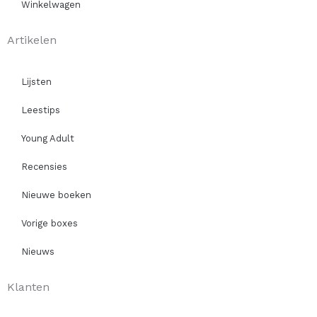
Winkelwagen
Artikelen
Lijsten
Leestips
Young Adult
Recensies
Nieuwe boeken
Vorige boxes
Nieuws
Klanten