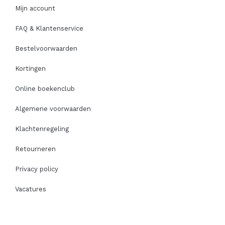
Mijn account
FAQ & Klantenservice
Bestelvoorwaarden
Kortingen
Online boekenclub
Algemene voorwaarden
Klachtenregeling
Retourneren
Privacy policy
Vacatures