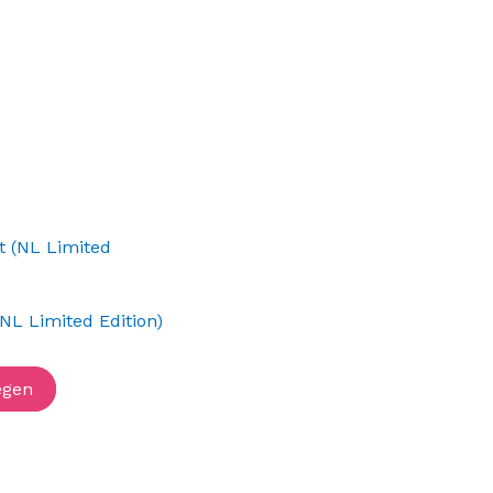
(NL Limited Edition)
egen