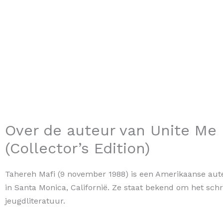
Over de auteur van Unite Me
(Collector’s Edition)
Tahereh Mafi (9 november 1988) is een Amerikaanse aut
in Santa Monica, Californië. Ze staat bekend om het schr
jeugdliteratuur.