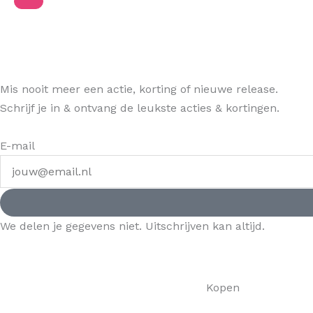
Mis nooit meer een actie, korting of nieuwe release.
Schrijf je in & ontvang de leukste acties & kortingen.
E-mail
We delen je gegevens niet. Uitschrijven kan altijd.
Kopen