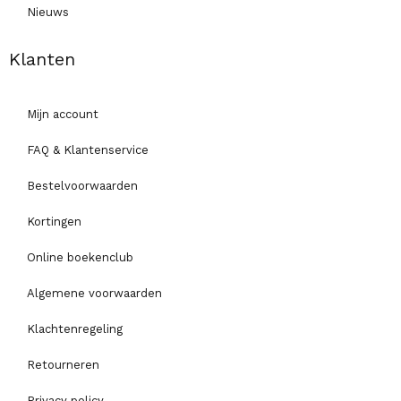
Nieuws
Klanten
Mijn account
FAQ & Klantenservice
Bestelvoorwaarden
Kortingen
Online boekenclub
Algemene voorwaarden
Klachtenregeling
Retourneren
Privacy policy