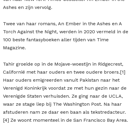
Ashes en zijn vervolg.
Twee van haar romans, An Ember in the Ashes en A
Torch Against the Night, werden in 2020 vermeld in de
100 beste fantasyboeken aller tijden van Time
Magazine.
Tahir groeide op in de Mojave-woestijn in Ridgecrest,
Californië met haar ouders en twee oudere broers.[1]
Haar ouders emigreerden vanuit Pakistan naar het
Verenigd Koninkrijk voordat ze met hun gezin naar de
Verenigde Staten verhuisden. Ze ging naar de UCLA,
waar ze stage liep bij The Washington Post. Na haar
afstuderen nam ze daar een baan als tekstredacteur.
[4] Ze woont momenteel in de San Francisco Bay Area.