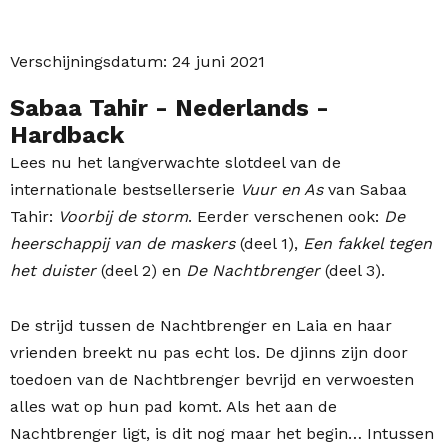
Verschijningsdatum:
24 juni 2021
Sabaa Tahir
- Nederlands
-
Hardback
Lees nu het langverwachte slotdeel van de
internationale bestsellerserie
Vuur en As
van Sabaa
Tahir:
Voorbij de storm
. Eerder verschenen ook:
De
heerschappij van de maskers
(deel 1),
Een fakkel tegen
het duister
(deel 2) en
De Nachtbrenger
(deel 3).
De strijd tussen de Nachtbrenger en Laia en haar
vrienden breekt nu pas echt los. De djinns zijn door
toedoen van de Nachtbrenger bevrijd en verwoesten
alles wat op hun pad komt. Als het aan de
Nachtbrenger ligt, is dit nog maar het begin… Intussen