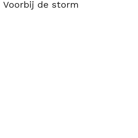
Voorbij de storm