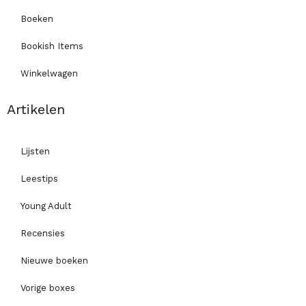
Boeken
Bookish Items
Winkelwagen
Artikelen
Lijsten
Leestips
Young Adult
Recensies
Nieuwe boeken
Vorige boxes